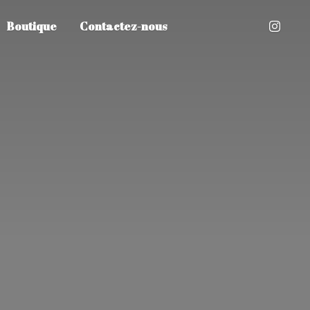
Boutique
Contactez-nous