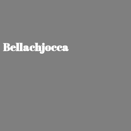
Bellachjocca