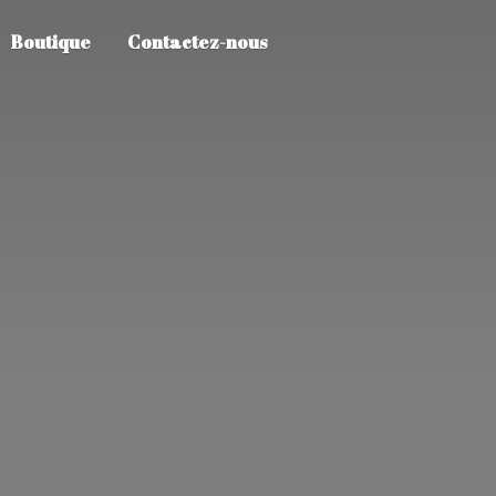
Boutique
Contactez-nous