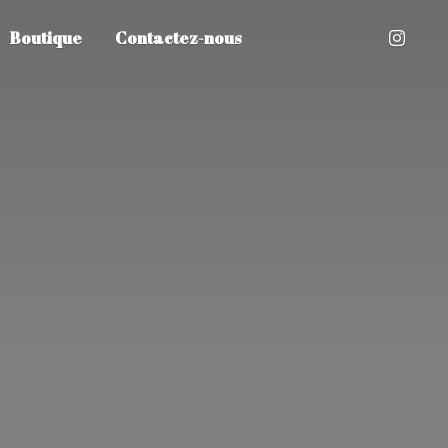
Boutique
Contactez-nous