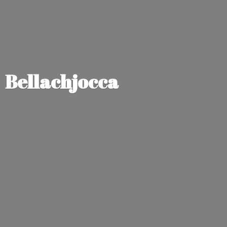
Bellachjocca