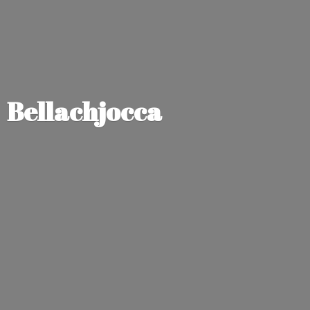
Bellachjocca