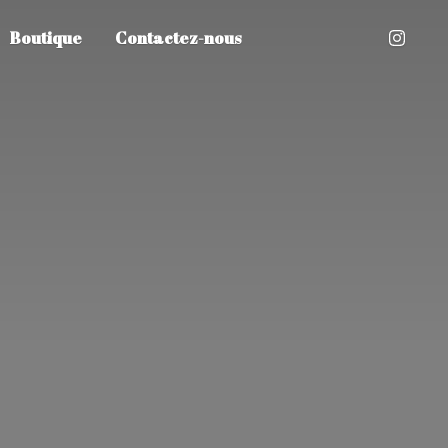
Boutique
Contactez-nous