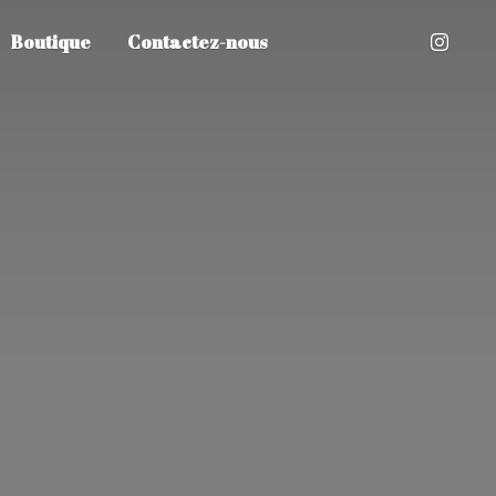
Boutique
Contactez-nous