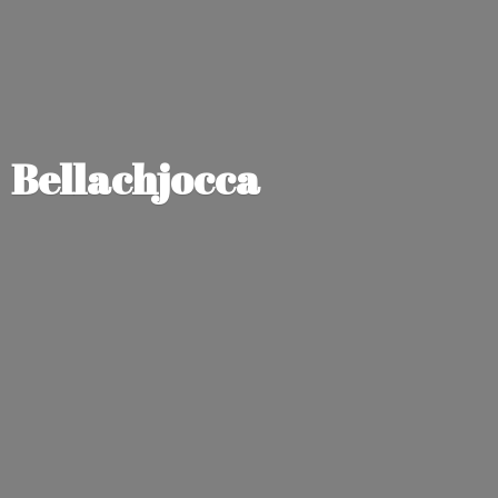
Bellachjocca