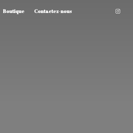
Boutique
Contactez-nous