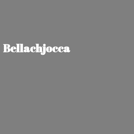
Bellachjocca