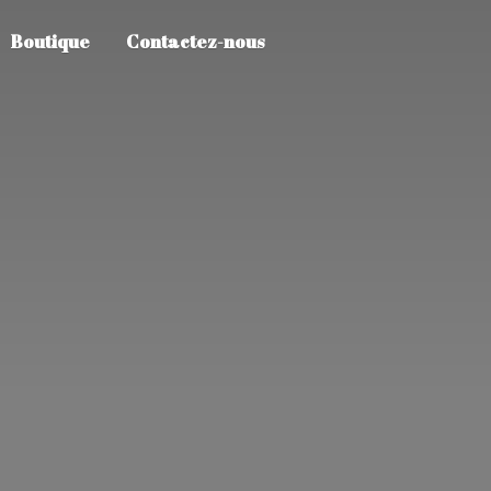
Boutique
Contactez-nous